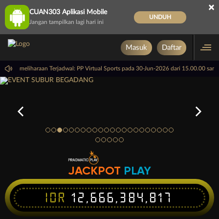
×
CUAN303 Aplikasi Mobile
UNDUH
Jangan tampilkan lagi hari ini
Masuk
Daftar
Pemeliharaan Terjadwal: PP Virtual Sports pada 30-Jun-2026 dari 15.00.00 sam
JACKPOT
PLAY
IDR
12,666,384,817