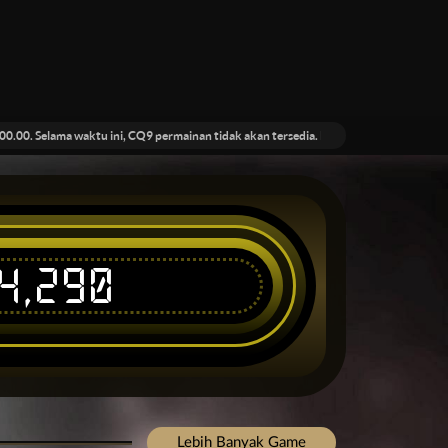
Selama waktu ini, CQ9 permainan tidak akan tersedia. Kami memohon maaf atas keti
34,290
Lebih Banyak Game