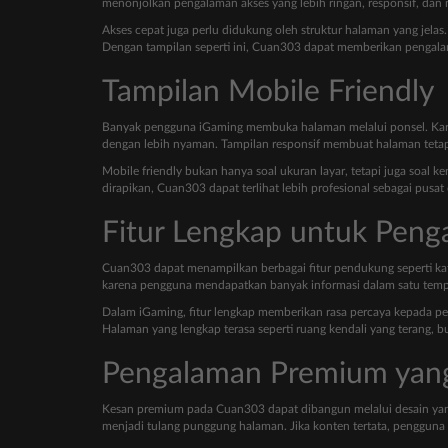
menonjolkan pengalaman akses yang lebih ringan, responsif, dan 
Akses cepat juga perlu didukung oleh struktur halaman yang jela
Dengan tampilan seperti ini, Cuan303 dapat memberikan pengala
Tampilan Mobile Friendly
Banyak pengguna iGaming membuka halaman melalui ponsel. Kare
dengan lebih nyaman. Tampilan responsif membuat halaman tetap r
Mobile friendly bukan hanya soal ukuran layar, tetapi juga soal 
dirapikan, Cuan303 dapat terlihat lebih profesional sebagai pusat
Fitur Lengkap untuk Pen
Cuan303 dapat menampilkan berbagai fitur pendukung seperti kat
karena pengguna mendapatkan banyak informasi dalam satu temp
Dalam iGaming, fitur lengkap memberikan rasa percaya kepada 
Halaman yang lengkap terasa seperti ruang kendali yang terang,
Pengalaman Premium yang
Kesan premium pada Cuan303 dapat dibangun melalui desain yang b
menjadi tulang punggung halaman. Jika konten tertata, pengguna