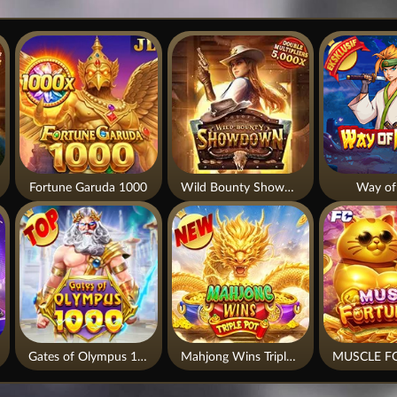
Fortune Garuda 1000
Wild Bounty Showdown
Way of
Gates of Olympus 1000
Mahjong Wins Triple Pot