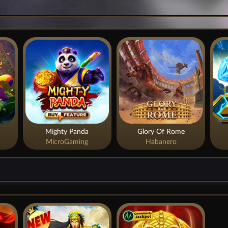
Mighty Panda
Glory Of Rome
MicroGaming
Habanero