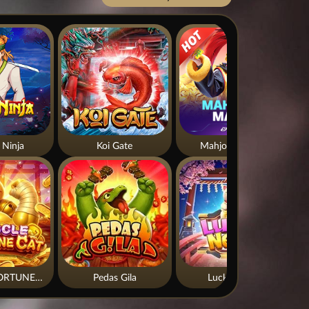
 Ninja
Koi Gate
Mahjong Magic
MUSCLE FORTUNE CAT
Pedas Gila
Lucky Neko