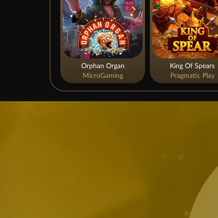
Orphan Organ
King Of Spears
MicroGaming
Pragmatic Play