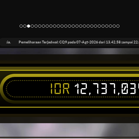
Pemeliharaan Terjadwal: CQ9 pada 07-Agt-2026 dari 13.42.58 sampai 22.00.00. 
IDR
12,737,0