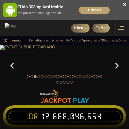
×
CUAN303 Aplikasi Mobile
UNDUH
Jangan tampilkan lagi hari ini
Masuk
Daftar
di Indonesia.
Pemeliharaan Terjadwal: PP Virtual Sports pada 30-Jun-2026 dari
JACKPOT
PLAY
IDR
12,688,046,654