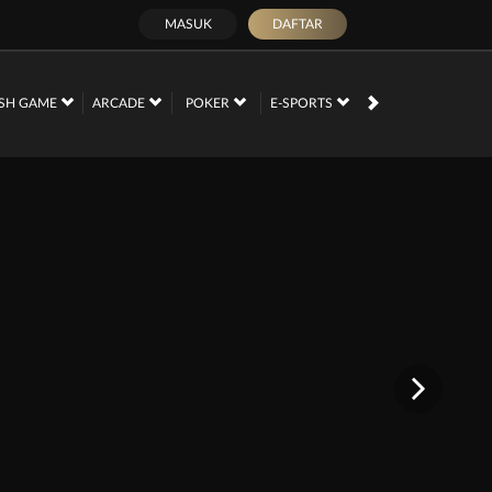
MASUK
DAFTAR
SH GAME
ARCADE
POKER
E-SPORTS
SABUNG AYAM