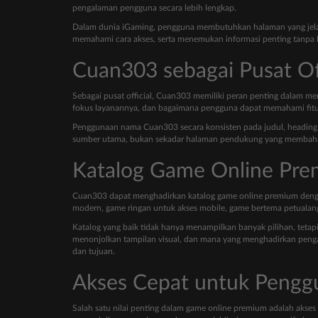
pengalaman pengguna secara lebih lengkap.
Dalam dunia iGaming, pengguna membutuhkan halaman yang jelas,
memahami cara akses, serta menemukan informasi penting tanpa 
Cuan303 sebagai Pusat Of
Sebagai pusat official, Cuan303 memiliki peran penting dalam mem
fokus layanannya, dan bagaimana pengguna dapat memahami fitur
Penggunaan nama Cuan303 secara konsisten pada judul, heading, l
sumber utama, bukan sekadar halaman pendukung yang membahas s
Katalog Game Online Pre
Cuan303 dapat menghadirkan katalog game online premium dengan
modern, game ringan untuk akses mobile, game bertema petualanga
Katalog yang baik tidak hanya menampilkan banyak pilihan, teta
menonjolkan tampilan visual, dan mana yang menghadirkan pengala
dan tujuan.
Akses Cepat untuk Peng
Salah satu nilai penting dalam game online premium adalah aks