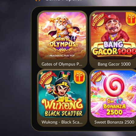
Gates of Olympus POP
Bang Gacor 1000
Wukong - Black Scatter
Sweet Bonanza 2500