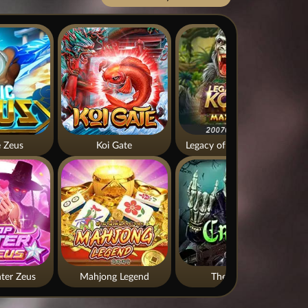
e Zeus
Koi Gate
Legacy of Kong Maxways
ter Zeus
Mahjong Legend
The Crypt