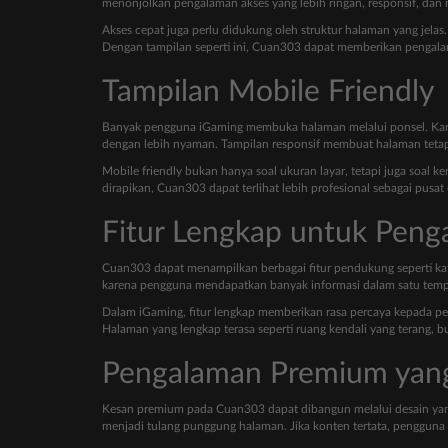
menonjolkan pengalaman akses yang lebih ringan, responsif, dan 
Akses cepat juga perlu didukung oleh struktur halaman yang jela
Dengan tampilan seperti ini, Cuan303 dapat memberikan pengala
Tampilan Mobile Friendly
Banyak pengguna iGaming membuka halaman melalui ponsel. Kare
dengan lebih nyaman. Tampilan responsif membuat halaman tetap r
Mobile friendly bukan hanya soal ukuran layar, tetapi juga soal 
dirapikan, Cuan303 dapat terlihat lebih profesional sebagai pusat
Fitur Lengkap untuk Pen
Cuan303 dapat menampilkan berbagai fitur pendukung seperti kat
karena pengguna mendapatkan banyak informasi dalam satu temp
Dalam iGaming, fitur lengkap memberikan rasa percaya kepada 
Halaman yang lengkap terasa seperti ruang kendali yang terang,
Pengalaman Premium yang
Kesan premium pada Cuan303 dapat dibangun melalui desain yang b
menjadi tulang punggung halaman. Jika konten tertata, pengguna