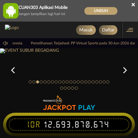
×
CUAN303 Aplikasi Mobile
UNDUH
Jangan tampilkan lagi hari ini
Masuk
Daftar
di Indonesia.
Pemeliharaan Terjadwal: PP Virtual Sports pada 30-Jun-2026 dari
JACKPOT
PLAY
IDR
12,693,870,674