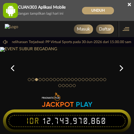
×
CUAN303 Aplikasi Mobile
UNDUH
Jangan tampilkan lagi hari ini
Masuk
Daftar
Pemeliharaan Terjadwal: PP Virtual Sports pada 30-Jun-2026 dari 15.00.00 samp
JACKPOT
PLAY
IDR
12,743,970,860