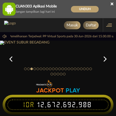
×
CUAN303 Aplikasi Mobile
UNDUH
Jangan tampilkan lagi hari ini
Masuk
Daftar
Pemeliharaan Terjadwal: PP Virtual Sports pada 30-Jun-2026 dari 15.00.00 sa
JACKPOT
PLAY
IDR
12,672,692,908