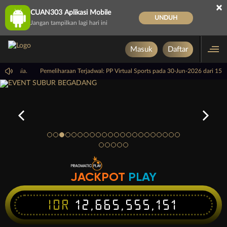
×
CUAN303 Aplikasi Mobile
UNDUH
Jangan tampilkan lagi hari ini
Masuk
Daftar
Pemeliharaan Terjadwal: PP Virtual Sports pada 30-Jun-2026 dari 15.00.00 
JACKPOT
PLAY
IDR
12,665,555,151