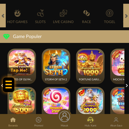
HOT GAMES
SLOTS
LIVE CASINO
RACE
TOGEL
OL
Game Populer
Tap Me!
GATES OF OLYMPUS POP
STORM OF SETH 2
FORTUNE GARUDA 1000
FORTUNE GEMS 500
SWEET BONANZA 2500
GATES OF OLYMPUS 1000
Beranda
Promosi
Masuk
Hub. Kami
Akun Saya