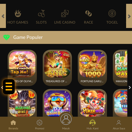
HOT GAMES
SLOTS
LIVE CASINO
RACE
TOGEL
OL
Game Populer
Tap Me!
GATES OF OLYMPUS POP
TREASURES OF AZTEC
FORTUNE GARUDA 1000
MAHJONG WINS 3 – BLACK SCATTER
DJ BOOM BOOM
POKER WIN
Beranda
Promosi
Masuk
Hub. Kami
Akun Saya