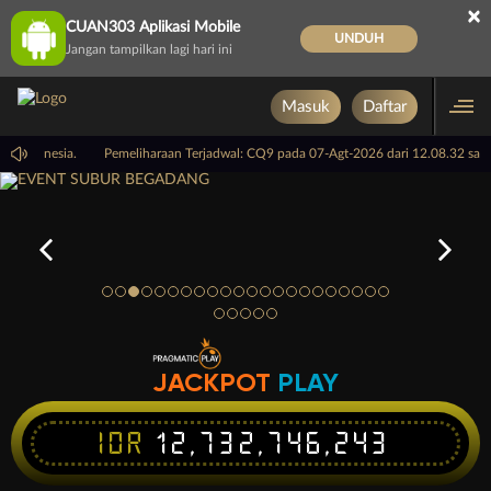
×
CUAN303 Aplikasi Mobile
UNDUH
Jangan tampilkan lagi hari ini
Masuk
Daftar
i Indonesia.
Pemeliharaan Terjadwal: CQ9 pada 07-Agt-2026 dari 12.08.32 sam
JACKPOT
PLAY
IDR
12,732,746,243