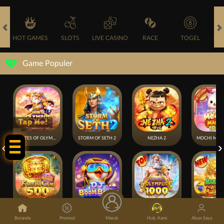
HOT GAMES
SLOTS
LIVE CASINO
RACE
TOGEL
OL
Game Populer
Tap Me!
GATES OF OLYMPUS POP
STORM OF SETH 2
NEZHA 2
FORTUNE GEMS 500
DJ BOOM BOOM
GATES OF OLYMPUS 1000
Beranda
Promosi
Masuk
Hub. Kami
Akun Saya