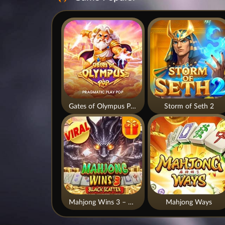
Gates of Olympus POP
Storm of Seth 2
Mahjong Wins 3 – Black Scatter
Mahjong Ways