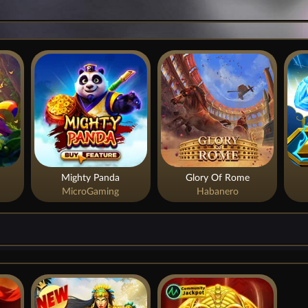
Mighty Panda
Glory Of Rome
MicroGaming
Habanero