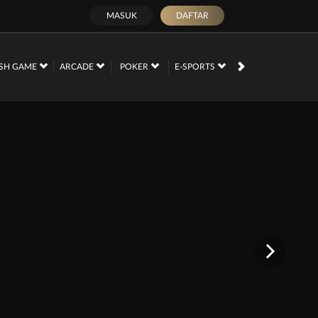
MASUK
DAFTAR
SH GAME
ARCADE
POKER
E-SPORTS
SABUNG AYAM