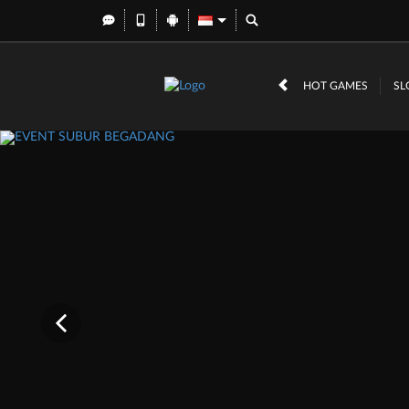
HOT GAMES
SL