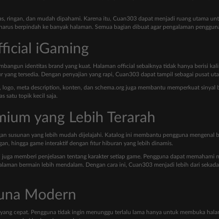
 ringan, dan mudah dipahami. Karena itu, Cuan303 dapat menjadi ruang utama untuk 
harus berpindah ke banyak halaman. Semua bagian dibuat agar pengalaman pengguna 
ficial iGaming
bangun identitas brand yang kuat. Halaman official sebaiknya tidak hanya berisi kali
 yang tersedia. Dengan penyajian yang rapi, Cuan303 dapat tampil sebagai pusat ut
ogo, meta description, konten, dan schema.org juga membantu memperkuat sinyal bra
atu topik kecil saja.
mium yang Lebih Terarah
 susunan yang lebih mudah dijelajahi. Katalog ini membantu pengguna mengenal ber
n, hingga game interaktif dengan fitur hiburan yang lebih dinamis.
pi juga memberi penjelasan tentang karakter setiap game. Pengguna dapat memahami
man bermain lebih mendalam. Dengan cara ini, Cuan303 menjadi lebih dari sekadar da
guna Modern
es yang cepat. Pengguna tidak ingin menunggu terlalu lama hanya untuk membuka h