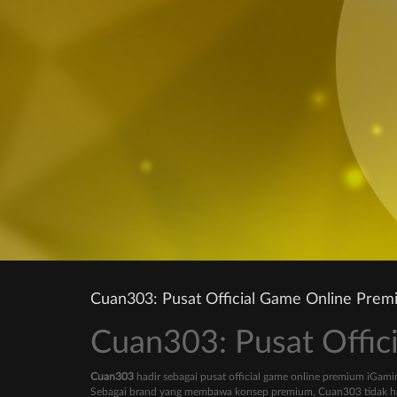
Cuan303: Pusat Official Game Online Pre
Cuan303: Pusat Offi
Cuan303
hadir sebagai pusat official game online premium iGami
Sebagai brand yang membawa konsep premium, Cuan303 tidak hanya