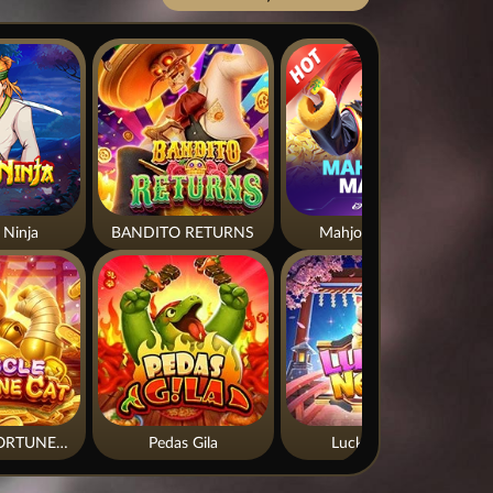
 Ninja
BANDITO RETURNS
Mahjong Magic
MUSCLE FORTUNE CAT
Pedas Gila
Lucky Neko