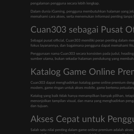
pengalaman pengguna secara lebih lengkap.
Dalam dunia iGaming, pengguna membutuhkan halaman yang jelas,
memahami cara akses, serta menemukan informasi penting tanpa 
Cuan303 sebagai Pusat Of
Sebagai pusat official, Cuan303 memiliki peran penting dalam mem
fokus layanannya, dan bagaimana pengguna dapat memahami fitur
Penggunaan nama Cuan303 secara konsisten pada judul, heading, l
sumber utama, bukan sekadar halaman pendukung yang membahas s
Katalog Game Online Pre
Cuan303 dapat menghadirkan katalog game online premium dengan
modern, game ringan untuk akses mobile, game bertema petualanga
Katalog yang baik tidak hanya menampilkan banyak pilihan, teta
menonjolkan tampilan visual, dan mana yang menghadirkan pengala
dan tujuan.
Akses Cepat untuk Peng
Salah satu nilai penting dalam game online premium adalah aks