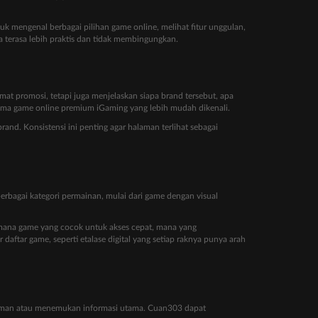
mengenal berbagai pilihan game online, melihat fitur unggulan,
terasa lebih praktis dan tidak membingungkan.
mat promosi, tetapi juga menjelaskan siapa brand tersebut, apa
ama game online premium iGaming yang lebih mudah dikenali.
nd. Konsistensi ini penting agar halaman terlihat sebagai
bagai kategori permainan, mulai dari game dengan visual
 mana game yang cocok untuk akses cepat, mana yang
ftar game, seperti etalase digital yang setiap raknya punya arah
alaman atau menemukan informasi utama. Cuan303 dapat