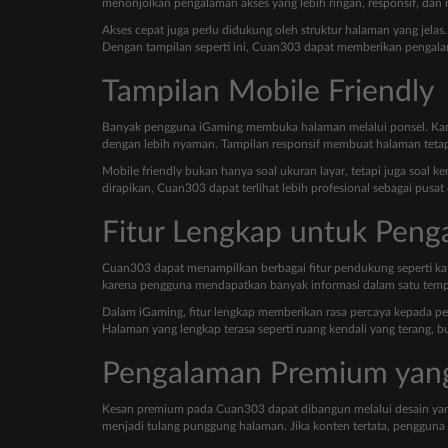
menonjolkan pengalaman akses yang lebih ringan, responsif, dan 
Akses cepat juga perlu didukung oleh struktur halaman yang jela
Dengan tampilan seperti ini, Cuan303 dapat memberikan pengala
Tampilan Mobile Friendly
Banyak pengguna iGaming membuka halaman melalui ponsel. Kare
dengan lebih nyaman. Tampilan responsif membuat halaman tetap r
Mobile friendly bukan hanya soal ukuran layar, tetapi juga soal 
dirapikan, Cuan303 dapat terlihat lebih profesional sebagai pusat
Fitur Lengkap untuk Pen
Cuan303 dapat menampilkan berbagai fitur pendukung seperti kat
karena pengguna mendapatkan banyak informasi dalam satu temp
Dalam iGaming, fitur lengkap memberikan rasa percaya kepada 
Halaman yang lengkap terasa seperti ruang kendali yang terang,
Pengalaman Premium yang
Kesan premium pada Cuan303 dapat dibangun melalui desain yang b
menjadi tulang punggung halaman. Jika konten tertata, pengguna