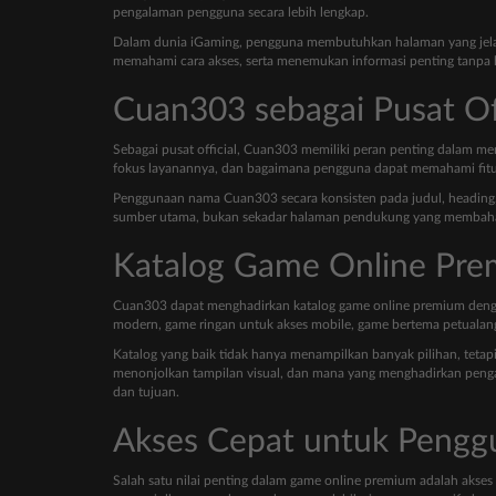
pengalaman pengguna secara lebih lengkap.
Dalam dunia iGaming, pengguna membutuhkan halaman yang jelas,
memahami cara akses, serta menemukan informasi penting tanpa 
Cuan303 sebagai Pusat Of
Sebagai pusat official, Cuan303 memiliki peran penting dalam mem
fokus layanannya, dan bagaimana pengguna dapat memahami fitur
Penggunaan nama Cuan303 secara konsisten pada judul, heading, l
sumber utama, bukan sekadar halaman pendukung yang membahas s
Katalog Game Online Pre
Cuan303 dapat menghadirkan katalog game online premium dengan
modern, game ringan untuk akses mobile, game bertema petualanga
Katalog yang baik tidak hanya menampilkan banyak pilihan, teta
menonjolkan tampilan visual, dan mana yang menghadirkan pengala
dan tujuan.
Akses Cepat untuk Peng
Salah satu nilai penting dalam game online premium adalah aks