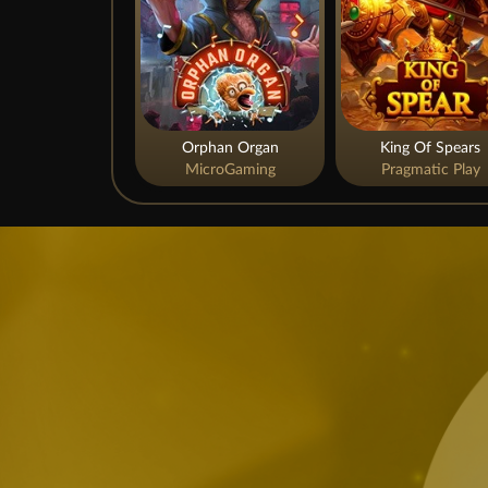
Orphan Organ
King Of Spears
MicroGaming
Pragmatic Play