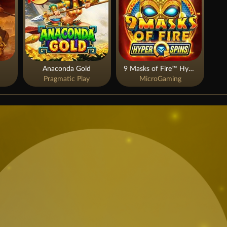
Anaconda Gold
9 Masks of Fire™ HyperSpins™
Pragmatic Play
MicroGaming