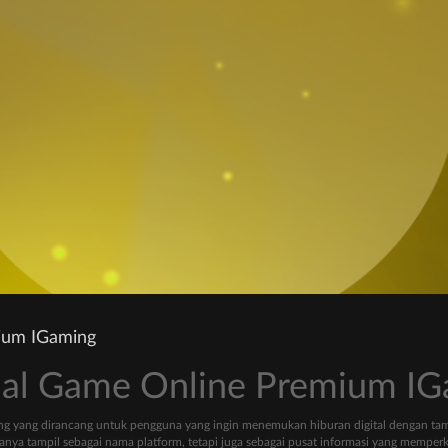
mium IGaming
cial Game Online Premium I
ng yang dirancang untuk pengguna yang ingin menemukan hiburan digital dengan tamp
 tampil sebagai nama platform, tetapi juga sebagai pusat informasi yang memperken