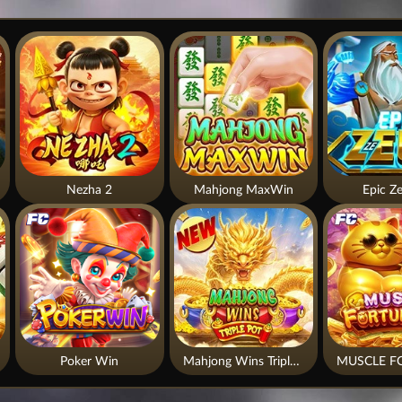
Nezha 2
Mahjong MaxWin
Epic Z
Poker Win
Mahjong Wins Triple Pot