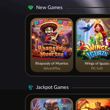
New Games
Rhapsody of Muertos
Wings of Iguazu
AdvantPlay
PG Soft
Jackpot Games