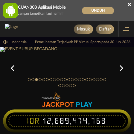
×
CUAN303 Aplikasi Mobile
UNDUH
Jangan tampilkan lagi hari ini
Masuk
Daftar
ya di Indonesia.
Pemeliharaan Terjadwal: PP Virtual Sports pada 30-Jun-2026 d
JACKPOT
PLAY
IDR
12,689,474,768