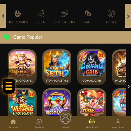
HOT GAMES
SLOTS
LIVE CASINO
RACE
TOGEL
OL
Game Populer
Tap Me!
GATES OF OLYMPUS POP
STORM OF SETH 2
GOYANG GAIB
WUKONG - BLACK SCATTER
DJ BOOM BOOM
POKER WIN
Beranda
Promosi
Masuk
Hub. Kami
Akun Saya