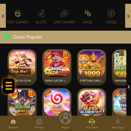
HOT GAMES
SLOTS
LIVE CASINO
RACE
TOGEL
OL
Game Populer
Tap Me!
GATES OF OLYMPUS POP
BANG GACOR 1000
FORTUNE GARUDA 1000
MAHJONG WINS 3 – BLACK SCATTER
SWEET BONANZA 2500
SUPER ELEMENTS 2
Beranda
Promosi
Masuk
Hub. Kami
Akun Saya