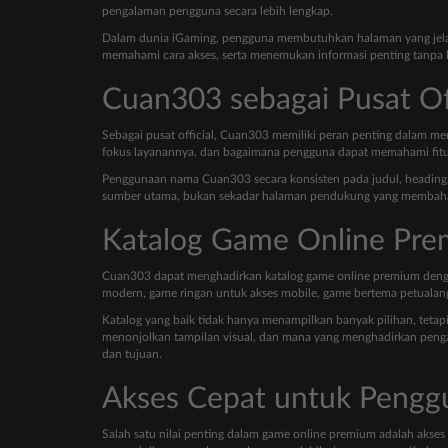
pengalaman pengguna secara lebih lengkap.
Dalam dunia iGaming, pengguna membutuhkan halaman yang jelas,
memahami cara akses, serta menemukan informasi penting tanpa 
Cuan303 sebagai Pusat Of
Sebagai pusat official, Cuan303 memiliki peran penting dalam mem
fokus layanannya, dan bagaimana pengguna dapat memahami fitur
Penggunaan nama Cuan303 secara konsisten pada judul, heading, l
sumber utama, bukan sekadar halaman pendukung yang membahas s
Katalog Game Online Pre
Cuan303 dapat menghadirkan katalog game online premium dengan
modern, game ringan untuk akses mobile, game bertema petualanga
Katalog yang baik tidak hanya menampilkan banyak pilihan, teta
menonjolkan tampilan visual, dan mana yang menghadirkan pengala
dan tujuan.
Akses Cepat untuk Peng
Salah satu nilai penting dalam game online premium adalah aks