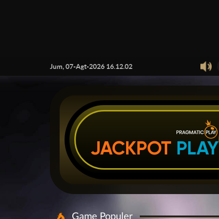
Jum, 07-Agt-2026 16.12.02
Pemeliharaa
JACKPOT
PLAY
Game Populer