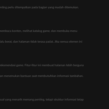
 penting perlu ditempatkan pada bagian yang mudah ditemukan.
a membaca konten, melihat katalog game, dan membuka menu
alu berat, dan halaman tidak terasa padat. Jika semua elemen ini
ekomendasi game. Fitur-fitur ini membuat halaman lebih berguna
e, dan menemukan bantuan saat membutuhkan informasi tambahan.
ual yang menarik memang penting, tetapi struktur informasi tetap