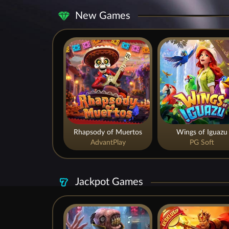
New Games
Rhapsody of Muertos
Wings of Iguazu
AdvantPlay
PG Soft
Jackpot Games