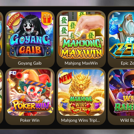
Goyang Gaib
Mahjong MaxWin
Epic Z
Poker Win
Mahjong Wins Triple Pot
Wild B