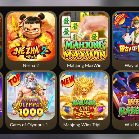
Nezha 2
Mahjong MaxWin
Way of
Gates of Olympus 1000
Mahjong Wins Triple Pot
Wild B