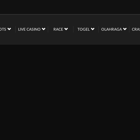
OTS
LIVE CASINO
RACE
TOGEL
OLAHRAGA
CRA