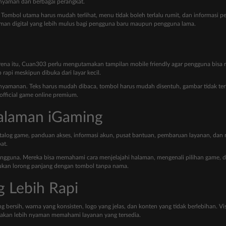
nyaman dari berbagai perangkat.
s. Tombol utama harus mudah terlihat, menu tidak boleh terlalu rumit, dan informasi
man digital yang lebih mulus bagi pengguna baru maupun pengguna lama.
na itu, Cuan303 perlu mengutamakan tampilan mobile friendly agar pengguna bis
api meskipun dibuka dari layar kecil.
kenyamanan. Teks harus mudah dibaca, tombol harus mudah disentuh, gambar tidak terl
 official game online premium.
galaman iGaming
alog game, panduan akses, informasi akun, pusat bantuan, pembaruan layanan, dan r
at.
pengguna. Mereka bisa memahami cara menjelajahi halaman, mengenali pilihan gam
 bukan lorong panjang dengan tombol tanpa nama.
 Lebih Rapi
ersih, warna yang konsisten, logo yang jelas, dan konten yang tidak berlebihan. Vis
 akan lebih nyaman memahami layanan yang tersedia.