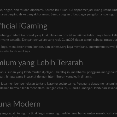
 ringan, dan mudah dipahami. Karena itu, Cuan303 dapat menjadi ruang utama untuk 
harus berpindah ke banyak halaman. Semua bagian dibuat agar pengalaman pengguna 
ficial iGaming
bangun identitas brand yang kuat. Halaman official sebaiknya tidak hanya berisi kali
 yang tersedia. Dengan penyajian yang rapi, Cuan303 dapat tampil sebagai pusat ut
ogo, meta description, konten, dan schema.org juga membantu memperkuat sinyal bra
atu topik kecil saja.
mium yang Lebih Terarah
 susunan yang lebih mudah dijelajahi. Katalog ini membantu pengguna mengenal ber
n, hingga game interaktif dengan fitur hiburan yang lebih dinamis.
pi juga memberi penjelasan tentang karakter setiap game. Pengguna dapat memahami
man bermain lebih mendalam. Dengan cara ini, Cuan303 menjadi lebih dari sekadar da
guna Modern
es yang cepat. Pengguna tidak ingin menunggu terlalu lama hanya untuk membuka h