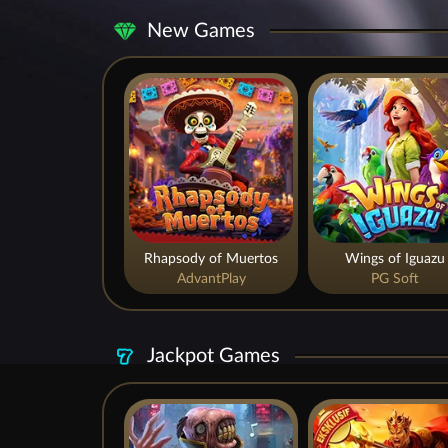
New Games
Rhapsody of Muertos
Wings of Iguazu
AdvantPlay
PG Soft
Jackpot Games