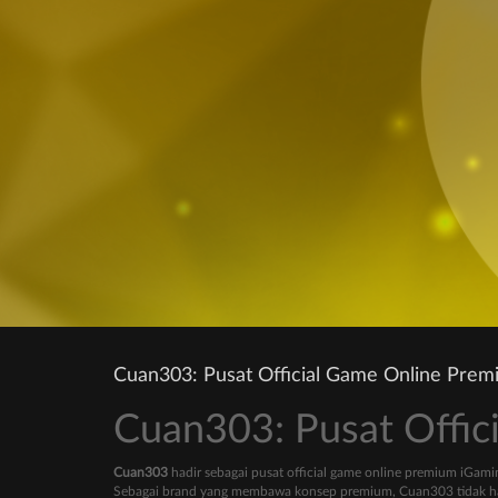
Cuan303: Pusat Official Game Online Pre
Cuan303: Pusat Offi
Cuan303
hadir sebagai pusat official game online premium iGami
Sebagai brand yang membawa konsep premium, Cuan303 tidak hanya