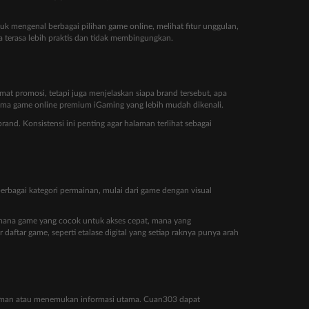
mengenal berbagai pilihan game online, melihat fitur unggulan,
terasa lebih praktis dan tidak membingungkan.
mat promosi, tetapi juga menjelaskan siapa brand tersebut, apa
ama game online premium iGaming yang lebih mudah dikenali.
nd. Konsistensi ini penting agar halaman terlihat sebagai
bagai kategori permainan, mulai dari game dengan visual
 mana game yang cocok untuk akses cepat, mana yang
ftar game, seperti etalase digital yang setiap raknya punya arah
alaman atau menemukan informasi utama. Cuan303 dapat