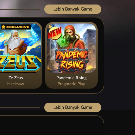
Lebih Banyak Game
Ze Zeus
Pandemic Rising
Hacksaw
Pragmatic Play
Lebih Banyak Game