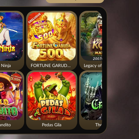
 Ninja
FORTUNE GARUDA 500
Legacy of Kong Maxways
andito
Pedas Gila
The Crypt