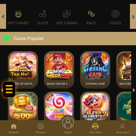
HOT GAMES
SLOTS
LIVE CASINO
RACE
TOGEL
OL
Game Populer
Tap Me!
GATES OF OLYMPUS POP
BANG GACOR 1000
GOYANG GAIB
FORTUNE GEMS 500
SWEET BONANZA 2500
SUPER ELEMENTS 2
Beranda
Promosi
Masuk
Hub. Kami
Akun Saya