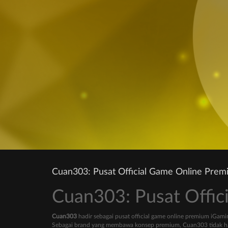
Cuan303: Pusat Official Game Online Pre
Cuan303: Pusat Offi
Cuan303
hadir sebagai pusat official game online premium iGami
Sebagai brand yang membawa konsep premium, Cuan303 tidak hanya