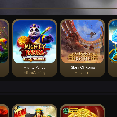
Mighty Panda
Glory Of Rome
MicroGaming
Habanero