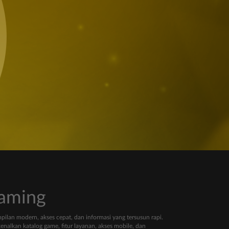
Gaming
ilan modern, akses cepat, dan informasi yang tersusun rapi.
alkan katalog game, fitur layanan, akses mobile, dan