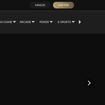
MASUK
DAFTAR
SH GAME
ARCADE
POKER
E-SPORTS
SABUNG AYAM