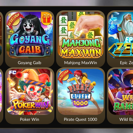
Goyang Gaib
Mahjong MaxWin
Epic Z
Poker Win
Pirate Quest 1000
Wild B