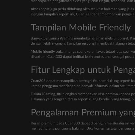
menonjolkan pengalaman akses yang lebih ringan, responsif, dan 
Akses cepat juga perlu didukung oleh struktur halaman yang jela
Dengan tampilan seperti ini, Cuan303 dapat memberikan pengala
Tampilan Mobile Friendly
Banyak pengguna iGaming membuka halaman melalui ponsel. Kare
dengan lebih nyaman. Tampilan responsif membuat halaman tetap r
Mobile friendly bukan hanya soal ukuran layar, tetapi juga soal 
dirapikan, Cuan303 dapat terlihat lebih profesional sebagai pusat
Fitur Lengkap untuk Pen
Cuan303 dapat menampilkan berbagai fitur pendukung seperti kat
karena pengguna mendapatkan banyak informasi dalam satu temp
Dalam iGaming, fitur lengkap memberikan rasa percaya kepada 
Halaman yang lengkap terasa seperti ruang kendali yang terang,
Pengalaman Premium yang
Kesan premium pada Cuan303 dapat dibangun melalui desain yang b
menjadi tulang punggung halaman. Jika konten tertata, pengguna