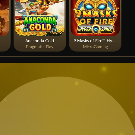
Anaconda Gold
9 Masks of Fire™ HyperSpins™
Pragmatic Play
MicroGaming