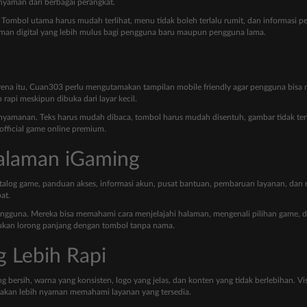
nyaman dari berbagai perangkat.
s. Tombol utama harus mudah terlihat, menu tidak boleh terlalu rumit, dan informasi
man digital yang lebih mulus bagi pengguna baru maupun pengguna lama.
na itu, Cuan303 perlu mengutamakan tampilan mobile friendly agar pengguna bis
api meskipun dibuka dari layar kecil.
kenyamanan. Teks harus mudah dibaca, tombol harus mudah disentuh, gambar tidak terl
 official game online premium.
galaman iGaming
alog game, panduan akses, informasi akun, pusat bantuan, pembaruan layanan, dan r
at.
pengguna. Mereka bisa memahami cara menjelajahi halaman, mengenali pilihan gam
 bukan lorong panjang dengan tombol tanpa nama.
 Lebih Rapi
ersih, warna yang konsisten, logo yang jelas, dan konten yang tidak berlebihan. Vis
 akan lebih nyaman memahami layanan yang tersedia.