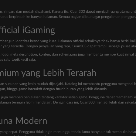
 ringan, dan mudah dipahami. Karena itu, Cuan303 dapat menjadi ruang utama untuk 
harus berpindah ke banyak halaman. Semua bagian dibuat agar pengalaman pengguna 
ficial iGaming
bangun identitas brand yang kuat. Halaman official sebaiknya tidak hanya berisi kali
 yang tersedia. Dengan penyajian yang rapi, Cuan303 dapat tampil sebagai pusat ut
ogo, meta description, konten, dan schema.org juga membantu memperkuat sinyal bra
atu topik kecil saja.
mium yang Lebih Terarah
 susunan yang lebih mudah dijelajahi. Katalog ini membantu pengguna mengenal ber
n, hingga game interaktif dengan fitur hiburan yang lebih dinamis.
pi juga memberi penjelasan tentang karakter setiap game. Pengguna dapat memahami
man bermain lebih mendalam. Dengan cara ini, Cuan303 menjadi lebih dari sekadar da
guna Modern
es yang cepat. Pengguna tidak ingin menunggu terlalu lama hanya untuk membuka h