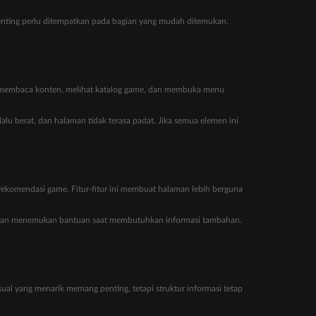
 penting perlu ditempatkan pada bagian yang mudah ditemukan.
a membaca konten, melihat katalog game, dan membuka menu
alu berat, dan halaman tidak terasa padat. Jika semua elemen ini
ekomendasi game. Fitur-fitur ini membuat halaman lebih berguna
e, dan menemukan bantuan saat membutuhkan informasi tambahan.
ual yang menarik memang penting, tetapi struktur informasi tetap