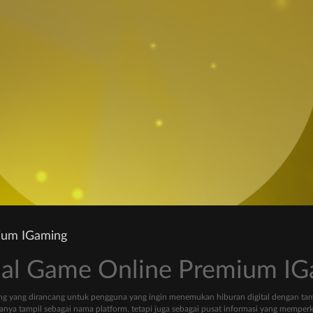
mium IGaming
cial Game Online Premium I
ng yang dirancang untuk pengguna yang ingin menemukan hiburan digital dengan tamp
 tampil sebagai nama platform, tetapi juga sebagai pusat informasi yang memperken