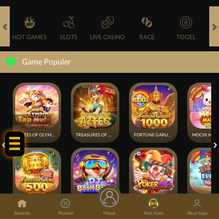
HOT GAMES
SLOTS
LIVE CASINO
RACE
TOGEL
OL
Game Populer
Tap Me!
GATES OF OLYMPUS POP
TREASURES OF AZTEC
FORTUNE GARUDA 1000
FORTUNE GEMS 500
DJ BOOM BOOM
POKER WIN
Beranda
Promosi
Masuk
Hub. Kami
Akun Saya