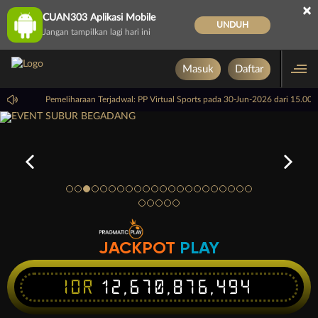
×
CUAN303 Aplikasi Mobile
UNDUH
Jangan tampilkan lagi hari ini
Masuk
Daftar
onesia.
Pemeliharaan Terjadwal: PP Virtual Sports pada 30-Jun-2026 dari 15.00
JACKPOT
PLAY
IDR
12,670,876,494