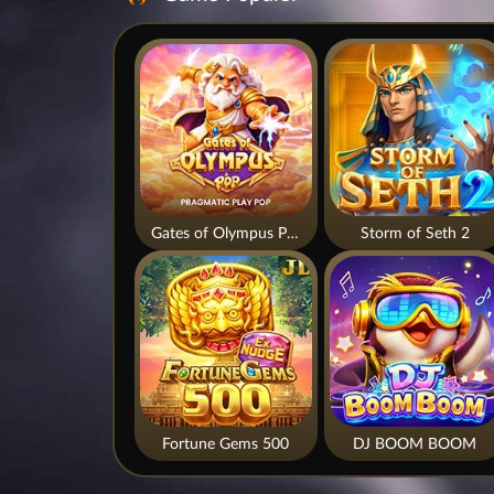
Gates of Olympus POP
Storm of Seth 2
Fortune Gems 500
DJ BOOM BOOM