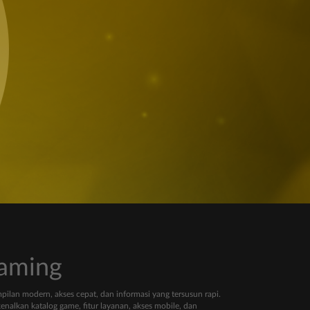
Gaming
ilan modern, akses cepat, dan informasi yang tersusun rapi.
alkan katalog game, fitur layanan, akses mobile, dan