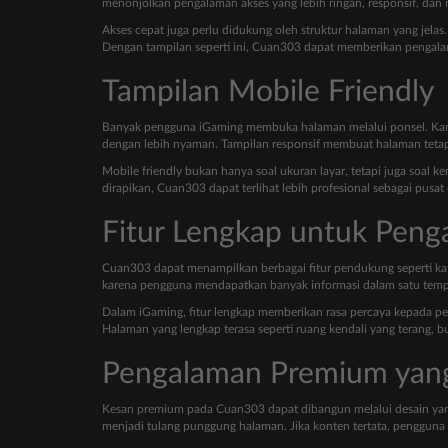
menonjolkan pengalaman akses yang lebih ringan, responsif, dan 
Akses cepat juga perlu didukung oleh struktur halaman yang jela
Dengan tampilan seperti ini, Cuan303 dapat memberikan pengala
Tampilan Mobile Friendly
Banyak pengguna iGaming membuka halaman melalui ponsel. Kare
dengan lebih nyaman. Tampilan responsif membuat halaman tetap r
Mobile friendly bukan hanya soal ukuran layar, tetapi juga soal 
dirapikan, Cuan303 dapat terlihat lebih profesional sebagai pusat
Fitur Lengkap untuk Pen
Cuan303 dapat menampilkan berbagai fitur pendukung seperti kat
karena pengguna mendapatkan banyak informasi dalam satu temp
Dalam iGaming, fitur lengkap memberikan rasa percaya kepada 
Halaman yang lengkap terasa seperti ruang kendali yang terang,
Pengalaman Premium yang
Kesan premium pada Cuan303 dapat dibangun melalui desain yang b
menjadi tulang punggung halaman. Jika konten tertata, pengguna