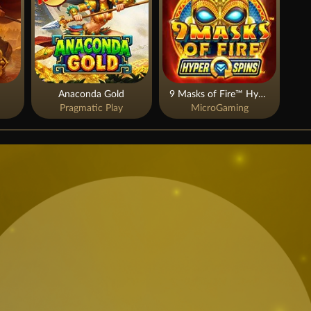
Anaconda Gold
9 Masks of Fire™ HyperSpins™
Pragmatic Play
MicroGaming