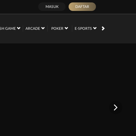
MASUK
DAFTAR
SH GAME
ARCADE
POKER
E-SPORTS
SABUNG AYAM