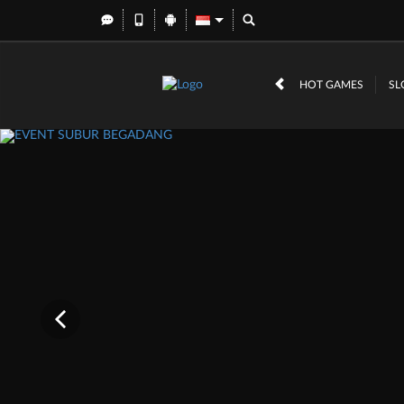
HOT GAMES
SL