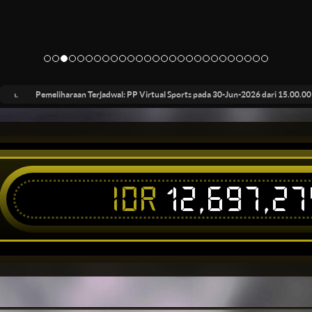
Pemeliharaan Terjadwal: PP Virtual Sports pada 30-Jun-2026 dari 15.00.00 sampai
IDR
12,697,2