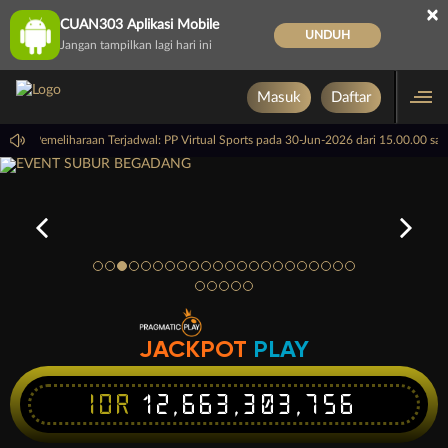
×
CUAN303 Aplikasi Mobile
UNDUH
Jangan tampilkan lagi hari ini
Masuk
Daftar
Pemeliharaan Terjadwal: PP Virtual Sports pada 30-Jun-2026 dari 15.00.00 sa
JACKPOT
PLAY
IDR
12,663,303,756