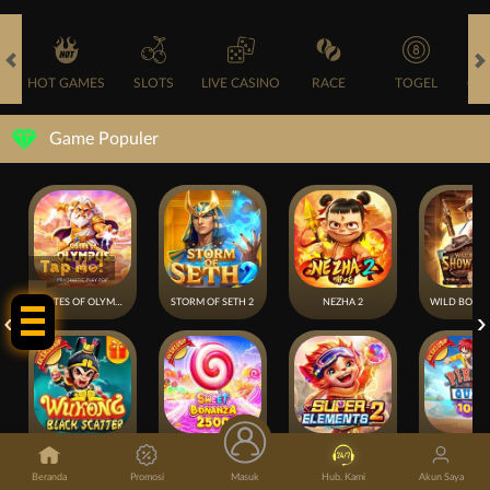
HOT GAMES
SLOTS
LIVE CASINO
RACE
TOGEL
OL
Game Populer
Tap Me!
GATES OF OLYMPUS POP
STORM OF SETH 2
NEZHA 2
WUKONG - BLACK SCATTER
SWEET BONANZA 2500
SUPER ELEMENTS 2
Beranda
Promosi
Masuk
Hub. Kami
Akun Saya