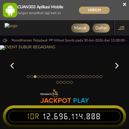
×
CUAN303 Aplikasi Mobile
UNDUH
Jangan tampilkan lagi hari ini
Masuk
Daftar
Pemeliharaan Terjadwal: PP Virtual Sports pada 30-Jun-2026 dari 15.00.00 s
JACKPOT
PLAY
IDR
12,696,114,008