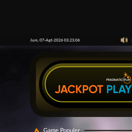
Jum, 07-Agt-2026 03.23.06
JACKPOT
PLAY
Game Populer