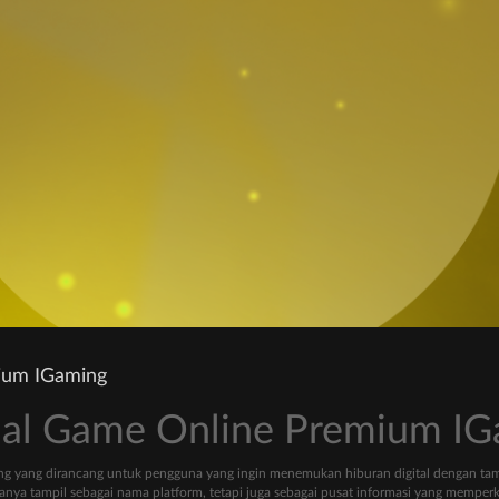
mium IGaming
cial Game Online Premium I
ng yang dirancang untuk pengguna yang ingin menemukan hiburan digital dengan tamp
 tampil sebagai nama platform, tetapi juga sebagai pusat informasi yang memperken