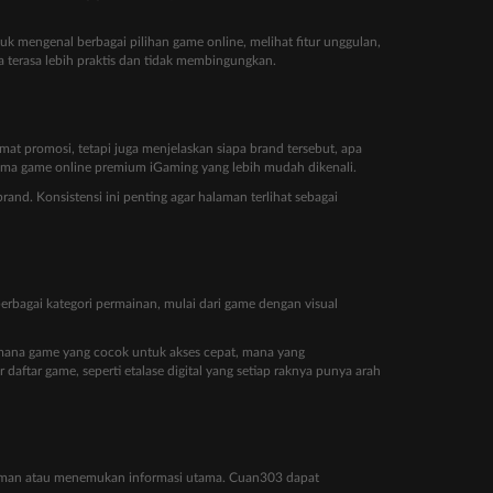
mengenal berbagai pilihan game online, melihat fitur unggulan,
terasa lebih praktis dan tidak membingungkan.
mat promosi, tetapi juga menjelaskan siapa brand tersebut, apa
ama game online premium iGaming yang lebih mudah dikenali.
nd. Konsistensi ini penting agar halaman terlihat sebagai
bagai kategori permainan, mulai dari game dengan visual
 mana game yang cocok untuk akses cepat, mana yang
ftar game, seperti etalase digital yang setiap raknya punya arah
alaman atau menemukan informasi utama. Cuan303 dapat