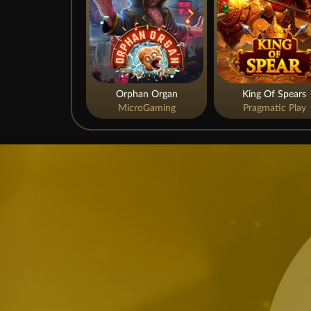
Orphan Organ
King Of Spears
MicroGaming
Pragmatic Play