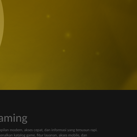
Gaming
ilan modern, akses cepat, dan informasi yang tersusun rapi.
alkan katalog game, fitur layanan, akses mobile, dan