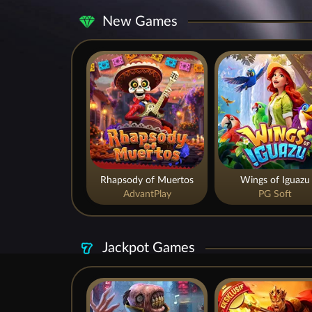
New Games
Rhapsody of Muertos
Wings of Iguazu
AdvantPlay
PG Soft
Jackpot Games