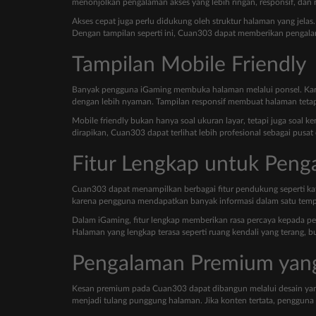
menonjolkan pengalaman akses yang lebih ringan, responsif, dan 
Akses cepat juga perlu didukung oleh struktur halaman yang jela
Dengan tampilan seperti ini, Cuan303 dapat memberikan pengala
Tampilan Mobile Friendly
Banyak pengguna iGaming membuka halaman melalui ponsel. Kare
dengan lebih nyaman. Tampilan responsif membuat halaman tetap r
Mobile friendly bukan hanya soal ukuran layar, tetapi juga soal 
dirapikan, Cuan303 dapat terlihat lebih profesional sebagai pusat
Fitur Lengkap untuk Pen
Cuan303 dapat menampilkan berbagai fitur pendukung seperti kat
karena pengguna mendapatkan banyak informasi dalam satu temp
Dalam iGaming, fitur lengkap memberikan rasa percaya kepada 
Halaman yang lengkap terasa seperti ruang kendali yang terang,
Pengalaman Premium yang
Kesan premium pada Cuan303 dapat dibangun melalui desain yang b
menjadi tulang punggung halaman. Jika konten tertata, pengguna