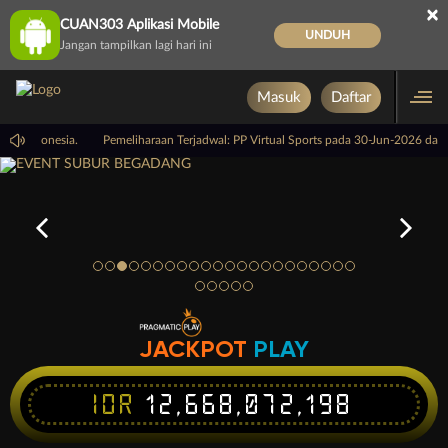
×
CUAN303 Aplikasi Mobile
UNDUH
Jangan tampilkan lagi hari ini
Masuk
Daftar
 di Indonesia.
Pemeliharaan Terjadwal: PP Virtual Sports pada 30-Jun-2026 dar
JACKPOT
PLAY
IDR
12,668,072,198