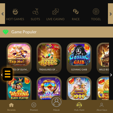
HOT GAMES
SLOTS
LIVE CASINO
RACE
TOGEL
OL
Game Populer
Tap Me!
GATES OF OLYMPUS POP
TREASURES OF AZTEC
GOYANG GAIB
WUKONG - BLACK SCATTER
DJ BOOM BOOM
GATES OF OLYMPUS 1000
Beranda
Promosi
Masuk
Hub. Kami
Akun Saya