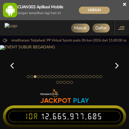
×
CUAN303 Aplikasi Mobile
UNDUH
Jangan tampilkan lagi hari ini
Masuk
Daftar
Pemeliharaan Terjadwal: PP Virtual Sports pada 30-Jun-2026 dari 15.00.00 sa
JACKPOT
PLAY
IDR
12,665,977,605