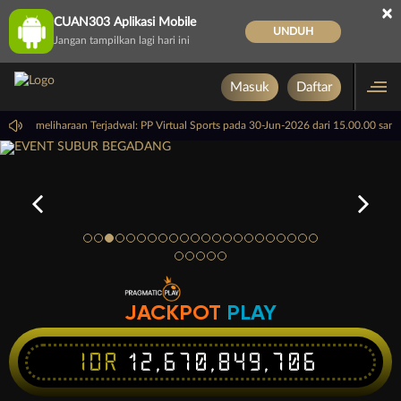
×
CUAN303 Aplikasi Mobile
UNDUH
Jangan tampilkan lagi hari ini
Masuk
Daftar
Pemeliharaan Terjadwal: PP Virtual Sports pada 30-Jun-2026 dari 15.00.00 sam
JACKPOT
PLAY
IDR
12,670,849,706