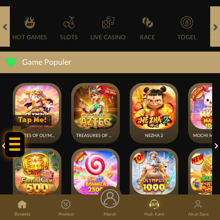
HOT GAMES
SLOTS
LIVE CASINO
RACE
TOGEL
OL
Game Populer
Tap Me!
GATES OF OLYMPUS POP
TREASURES OF AZTEC
NEZHA 2
FORTUNE GEMS 500
SWEET BONANZA 2500
GATES OF OLYMPUS 1000
Beranda
Promosi
Masuk
Hub. Kami
Akun Saya