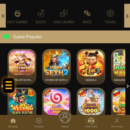
HOT GAMES
SLOTS
LIVE CASINO
RACE
TOGEL
OL
Game Populer
GATES OF OLYMPUS POP
STORM OF SETH 2
NEZHA 2
WUKONG - BLACK SCATTER
SWEET BONANZA 2500
GATES OF OLYMPUS 1000
Beranda
Promosi
Masuk
Hub. Kami
Akun Saya