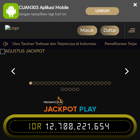
×
CUAN303 Aplikasi Mobile
UNDUH
Jangan tampilkan lagi hari ini
Masuk
Daftar
03, Situs Taruhan Terbesar dan Terpercaya di Indonesia.
Pemeliharaan Terjadw
JACKPOT
PLAY
IDR
12,700,221,654